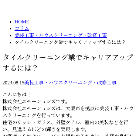
column
HOME
コラム
美装工事・ハウスクリーニング・改修工事
タイルクリーニング業でキャリアアップするには？
タイルクリーニング業でキャリアアップ
するには？
2023.08.15
美装工事・ハウスクリーニング・改修工事
こんにちは！
株式会社エモーションズです。
株式会社エモーションズは、大阪市を拠点に美装工事・ハウ
スクリーニングを行っています。
住宅のサッシ・ガラス、外壁タイル、室内の美装などを行
い、見違えるほどの輝きを実現します。