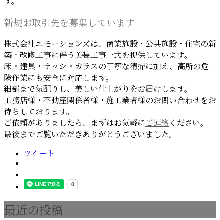
す。
新規お取引先を募集しています
株式会社エモーションズは、商業施設・公共施設・住宅の新
築・改修工事に伴う美装工事一式を提供しています。
床・建具・サッシ・ガラスの丁寧な清掃に加え、高所の危
険作業にも安全に対応します。
細部まで気配りし、美しい仕上がりをお届けします。
工務店様・不動産関係者様・施工業者様のお問い合わせをお
待ちしております。
ご依頼がありましたら、まずはお気軽に
ご連絡
ください。
最後までご覧いただきありがとうございました。
ツイート
最近の投稿