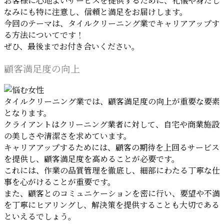
お客様に心地よいサービスを提供するために、礼儀や身だし
なみにも特に注意し、信頼と満足をお届けします。
今回のテーマは、タイルクリーニング業でキャリアアップす
る方法についてです！
ぜひ、最後までお付き合いください。
顧客満足度の向上
タイルクリーニング業では、顧客満足度の向上が重要な要素
となります。
クライアントはクリーニング業者に対して、自宅や商業施設
の美しさや清潔さを求めています。
キャリアアップするためには、顧客の期待を上回るサービス
を提供し、顧客満足度を高めることが必要です。
これには、作業の品質管理を徹底し、細部にわたる丁寧な仕
事を心がけることが重要です。
また、顧客とのコミュニケーションを密に行い、要望や不満
を丁寧にヒアリングし、解決策を提供することも大切である
といえるでしょう。